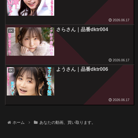
2026.06.17
さらさん｜品番dktr004
4K
2026.06.17
ようさん｜品番dktr006
4K
2026.06.17
ホーム
あなたの動画、買い取ります。