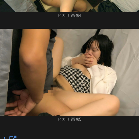
ヒカリ 画像4
ヒカリ 画像5