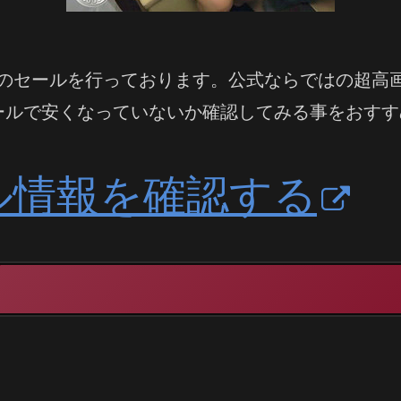
らいのセールを行っております。公式ならではの超高
ールで安くなっていないか確認してみる事をおすす
ル情報を確認する