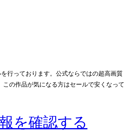
ールを行っております。公式ならではの超高画質
す。この作品が気になる方はセールで安くなって
報を確認する